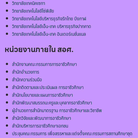
วิทยาลัยเทคนิคเซกา
วิทยาลัยเทคโนโลยีโซ่พิสัย
วิทยาลัยเทคโนโลยีบริหารธุรกิจรักไทย บึงกาฬ
วิทยาลัยเทคโนโลยีเอ็น-เทค บริหารธุรกิจปากคาด
วิทยาลัยเทคโนโลยีเอ็น-เทค อินเตอร์เนชั่นแนล
หน่วยงานภายใน สอศ.
สำนักงานคณะกรรมการการอาชีวศึกษา
สำนักอำนวยการ
สำนักความร่วมมือ
สำนักติดตามและประเมินผล การอาชีวศึกษา
สำนักนโยบายและแผนการอาชีวศึกษา
สำนักพัฒนาสมรรถนะครูและบุคลากรอาชีวศึกษา
ผู้อำนวยการสำนักมาตรฐาน การอาชีวศึกษาและวิชาชีพ
สำนักวิจัยและพัฒนาการอาชีวศึกษา
สำนักบริหารการอาชีวศึกษาเอกชน
ประชุมคณะกรรมการ เพื่อสรรหาและแต่งตั้งคณะกรรมการสถานศึกษาชุด