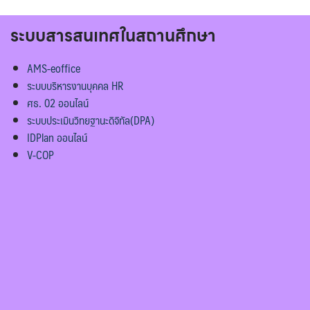
ระบบสารสนเทศในสถานศึกษา
AMS-eoffice
ระบบบริหารงานบุคคล HR
ศธ. 02 ออนไลน์
ระบบประเมินวิทยฐานะดิจิทัล(DPA)
IDPlan ออนไลน์
V-COP