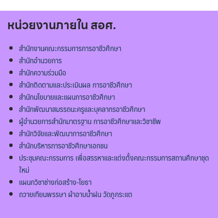
หน่วยงานภายใน สอศ.
สำนักงานคณะกรรมการการอาชีวศึกษา
สำนักอำนวยการ
สำนักความร่วมมือ
สำนักติดตามและประเมินผล การอาชีวศึกษา
สำนักนโยบายและแผนการอาชีวศึกษา
สำนักพัฒนาสมรรถนะครูและบุคลากรอาชีวศึกษา
ผู้อำนวยการสำนักมาตรฐาน การอาชีวศึกษาและวิชาชีพ
สำนักวิจัยและพัฒนาการอาชีวศึกษา
สำนักบริหารการอาชีวศึกษาเอกชน
ประชุมคณะกรรมการ เพื่อสรรหาและแต่งตั้งคณะกรรมการสถานศึกษาชุด
ใหม่
แผนกวิชาช่างก่อสร้าง-โยธา
ถวายเทียนพรรษา ผ้าอาบน้ำฝน วัดภูกระแต