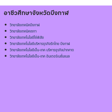
อาชีวศึกษาจังหวัดบึงกาฬ
วิทยาลัยเทคนิคบึงกาฬ
วิทยาลัยเทคนิคเซกา
วิทยาลัยเทคโนโลยีโซ่พิสัย
วิทยาลัยเทคโนโลยีบริหารธุรกิจรักไทย บึงกาฬ
วิทยาลัยเทคโนโลยีเอ็น-เทค บริหารธุรกิจปากคาด
วิทยาลัยเทคโนโลยีเอ็น-เทค อินเตอร์เนชั่นแนล