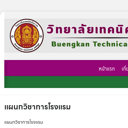
Skip
to
content
หน้าแรก
เกี
แผนกวิชาการโรงแรม
แผนกวิชาการโรงแรม