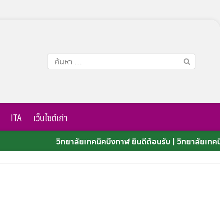
ค้นหา
สำหรับ:
ITA
เว็บไซต์เก่า
วิทยาลัยเทคนิคบึงกาฬ ยินดีต้อนรับ | วิทยาลัยเทคนิค