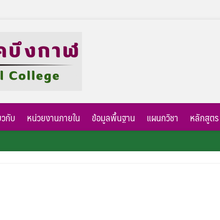
่ยวกับ
หน่วยงานภายใน
ข้อมูลพื้นฐาน
แผนกวิชา
หลักสูตร