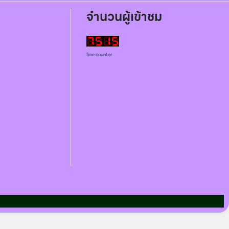
จำนวนผู้เข้าชม
free counter