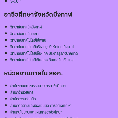
V-COP
อาชีวศึกษาจังหวัดบึงกาฬ
วิทยาลัยเทคนิคบึงกาฬ
วิทยาลัยเทคนิคเซกา
วิทยาลัยเทคโนโลยีโซ่พิสัย
วิทยาลัยเทคโนโลยีบริหารธุรกิจรักไทย บึงกาฬ
วิทยาลัยเทคโนโลยีเอ็น-เทค บริหารธุรกิจปากคาด
วิทยาลัยเทคโนโลยีเอ็น-เทค อินเตอร์เนชั่นแนล
หน่วยงานภายใน สอศ.
สำนักงานคณะกรรมการการอาชีวศึกษา
สำนักอำนวยการ
สำนักความร่วมมือ
สำนักติดตามและประเมินผล การอาชีวศึกษา
สำนักนโยบายและแผนการอาชีวศึกษา