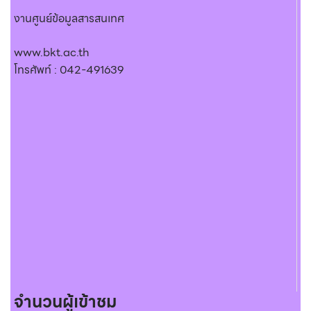
งานศูนย์ข้อมูลสารสนเทศ
www.bkt.ac.th
โทรศัพท์ : 042-491639
จำนวนผู้เข้าชม