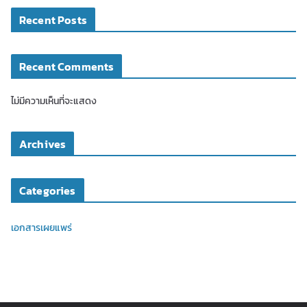
Recent Posts
Recent Comments
ไม่มีความเห็นที่จะแสดง
Archives
Categories
เอกสารเผยแพร่