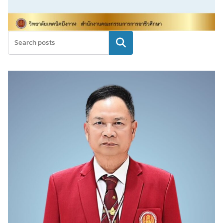
ค้นหา