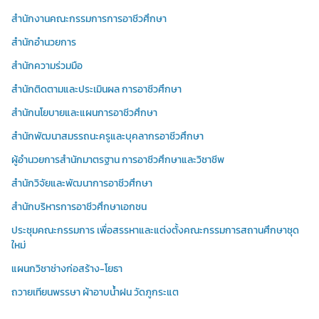
สำนักงานคณะกรรมการการอาชีวศึกษา
สำนักอำนวยการ
สำนักความร่วมมือ
สำนักติดตามและประเมินผล การอาชีวศึกษา
สำนักนโยบายและแผนการอาชีวศึกษา
สำนักพัฒนาสมรรถนะครูและบุคลากรอาชีวศึกษา
ผู้อำนวยการสำนักมาตรฐาน การอาชีวศึกษาและวิชาชีพ
สำนักวิจัยและพัฒนาการอาชีวศึกษา
สำนักบริหารการอาชีวศึกษาเอกชน
ประชุมคณะกรรมการ เพื่อสรรหาและแต่งตั้งคณะกรรมการสถานศึกษาชุด
ใหม่
แผนกวิชาช่างก่อสร้าง-โยธา
ถวายเทียนพรรษา ผ้าอาบน้ำฝน วัดภูกระแต