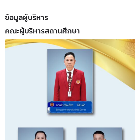
ข้อมูลผู้บริหาร
คณะผู้บริหารสถานศึกษา