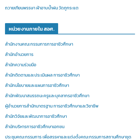
ถวายเทียนพรรษา ผ้าอาบน้ำฝน วัดภูกระแต
หน่วยงานภายใน สอศ.
สำนักงานคณะกรรมการการอาชีวศึกษา
สำนักอำนวยการ
สำนักความร่วมมือ
สำนักติดตามและประเมินผล การอาชีวศึกษา
สำนักนโยบายและแผนการอาชีวศึกษา
สำนักพัฒนาสมรรถนะครูและบุคลากรอาชีวศึกษา
ผู้อำนวยการสำนักมาตรฐาน การอาชีวศึกษาและวิชาชีพ
สำนักวิจัยและพัฒนาการอาชีวศึกษา
สำนักบริหารการอาชีวศึกษาเอกชน
ประชุมคณะกรรมการ เพื่อสรรหาและแต่งตั้งคณะกรรมการสถานศึกษาชุด