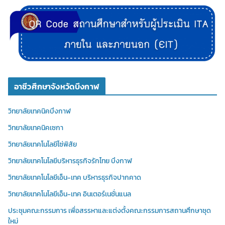
อาชีวศึกษาจังหวัดบึงกาฬ
วิทยาลัยเทคนิคบึงกาฬ
วิทยาลัยเทคนิคเซกา
วิทยาลัยเทคโนโลยีโซ่พิสัย
วิทยาลัยเทคโนโลยีบริหารธุรกิจรักไทย บึงกาฬ
วิทยาลัยเทคโนโลยีเอ็น-เทค บริหารธุรกิจปากคาด
วิทยาลัยเทคโนโลยีเอ็น-เทค อินเตอร์เนชั่นแนล
ประชุมคณะกรรมการ เพื่อสรรหาและแต่งตั้งคณะกรรมการสถานศึกษาชุด
ใหม่