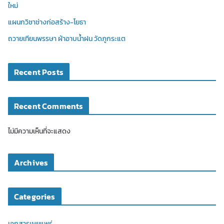
ใหม่
แผนกวิชาช่างก่อสร้าง-โยธา
ถวายเทียนพรรษา ผ้าอาบน้ำฝน วัดภูกระแต
Recent Posts
Recent Comments
ไม่มีความเห็นที่จะแสดง
Archives
Categories
เอกสารเผยแพร่