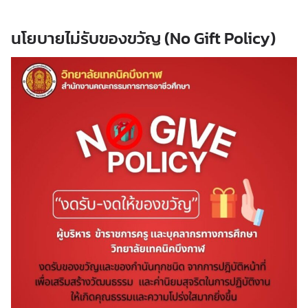
นโยบายไม่รับของขวัญ (No Gift Policy)