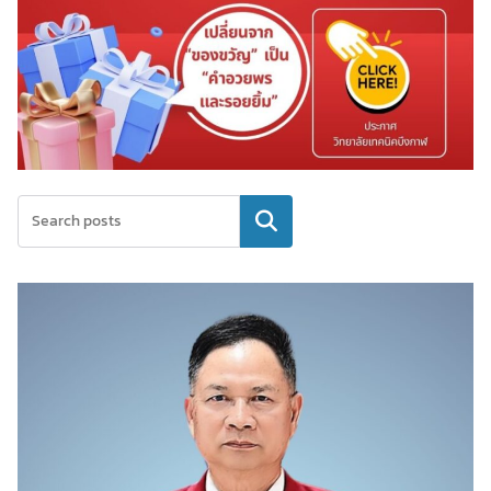
ค้นหา