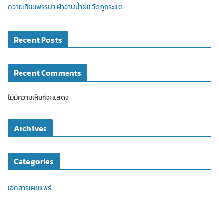
ถวายเทียนพรรษา ผ้าอาบน้ำฝน วัดภูกระแต
Recent Posts
Recent Comments
ไม่มีความเห็นที่จะแสดง
Archives
Categories
เอกสารเผยแพร่