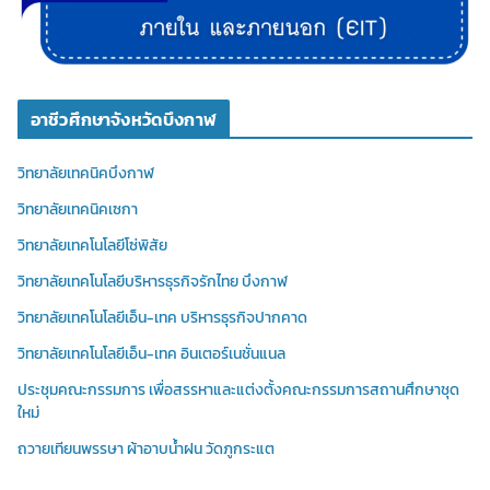
อาชีวศึกษาจังหวัดบึงกาฬ
วิทยาลัยเทคนิคบึงกาฬ
วิทยาลัยเทคนิคเซกา
วิทยาลัยเทคโนโลยีโซ่พิสัย
วิทยาลัยเทคโนโลยีบริหารธุรกิจรักไทย บึงกาฬ
วิทยาลัยเทคโนโลยีเอ็น-เทค บริหารธุรกิจปากคาด
วิทยาลัยเทคโนโลยีเอ็น-เทค อินเตอร์เนชั่นแนล
ประชุมคณะกรรมการ เพื่อสรรหาและแต่งตั้งคณะกรรมการสถานศึกษาชุด
ใหม่
ถวายเทียนพรรษา ผ้าอาบน้ำฝน วัดภูกระแต