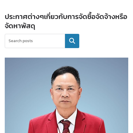
ประกาศต่างๆเกี่ยวกับการจัดซื้อจัดจ้างหรือ
จัดหาพัสดุ
ค้นหา