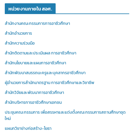
หน่วยงานภายใน สอศ.
สำนักงานคณะกรรมการการอาชีวศึกษา
สำนักอำนวยการ
สำนักความร่วมมือ
สำนักติดตามและประเมินผล การอาชีวศึกษา
สำนักนโยบายและแผนการอาชีวศึกษา
สำนักพัฒนาสมรรถนะครูและบุคลากรอาชีวศึกษา
ผู้อำนวยการสำนักมาตรฐาน การอาชีวศึกษาและวิชาชีพ
สำนักวิจัยและพัฒนาการอาชีวศึกษา
สำนักบริหารการอาชีวศึกษาเอกชน
ประชุมคณะกรรมการ เพื่อสรรหาและแต่งตั้งคณะกรรมการสถานศึกษาชุด
ใหม่
แผนกวิชาช่างก่อสร้าง-โยธา