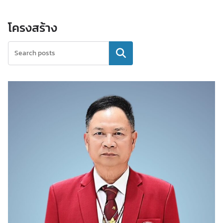
โครงสร้าง
ค้นหา