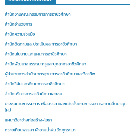
สำนักงานคณะกรรมการการอาชีวศึกษา
สำนักอำนวยการ
สำนักความร่วมมือ
สำนักติดตามและประเมินผล การอาชีวศึกษา
สำนักนโยบายและแผนการอาชีวศึกษา
สำนักพัฒนาสมรรถนะครูและบุคลากรอาชีวศึกษา
ผู้อำนวยการสำนักมาตรฐาน การอาชีวศึกษาและวิชาชีพ
สำนักวิจัยและพัฒนาการอาชีวศึกษา
สำนักบริหารการอาชีวศึกษาเอกชน
ประชุมคณะกรรมการ เพื่อสรรหาและแต่งตั้งคณะกรรมการสถานศึกษาชุด
ใหม่
แผนกวิชาช่างก่อสร้าง-โยธา
ถวายเทียนพรรษา ผ้าอาบน้ำฝน วัดภูกระแต