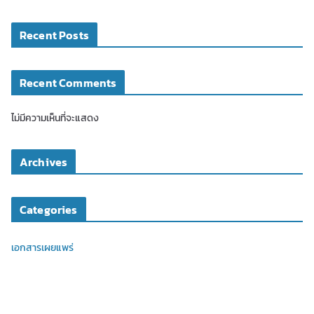
Recent Posts
Recent Comments
ไม่มีความเห็นที่จะแสดง
Archives
Categories
เอกสารเผยแพร่