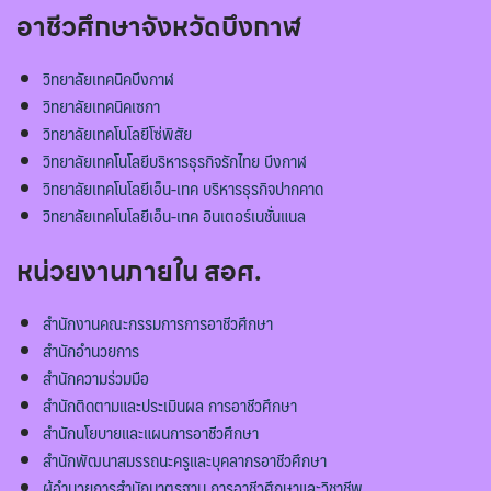
อาชีวศึกษาจังหวัดบึงกาฬ
วิทยาลัยเทคนิคบึงกาฬ
วิทยาลัยเทคนิคเซกา
วิทยาลัยเทคโนโลยีโซ่พิสัย
วิทยาลัยเทคโนโลยีบริหารธุรกิจรักไทย บึงกาฬ
วิทยาลัยเทคโนโลยีเอ็น-เทค บริหารธุรกิจปากคาด
วิทยาลัยเทคโนโลยีเอ็น-เทค อินเตอร์เนชั่นแนล
หน่วยงานภายใน สอศ.
สำนักงานคณะกรรมการการอาชีวศึกษา
สำนักอำนวยการ
สำนักความร่วมมือ
สำนักติดตามและประเมินผล การอาชีวศึกษา
สำนักนโยบายและแผนการอาชีวศึกษา
สำนักพัฒนาสมรรถนะครูและบุคลากรอาชีวศึกษา
ผู้อำนวยการสำนักมาตรฐาน การอาชีวศึกษาและวิชาชีพ