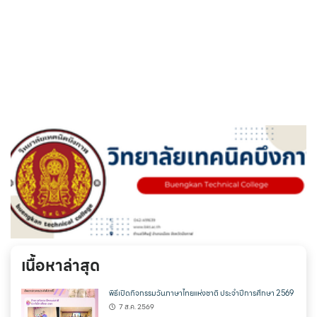
เนื้อหาล่าสุด
พิธีเปิดกิจกรรมวันภาษาไทยแห่งชาติ ประจำปีการศึกษา 2569
7 ส.ค. 2569