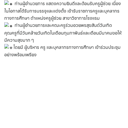
ท่านผู้อำนวยการ แสดงความยินดีและต้อนรับครูผู้ช่วย เนื่อง
ในโอกาสได้รับการบรรจุและแต่งตั้ง เข้ารับราชการครูและบุคลากร
ทางการศึกษา ตำแหน่งครูผู้ช่วย สาขาวิชาการโรงแรม
ท่านผู้อำนวยการและคณะครูร่วมอวยพรสุขสันต์วันเกิด
คุณครูที่มีวันคล้ายวันเกิดในเดือนกุมภาพันธ์และเดือนมีนาคมขอให้
มีความสุขมาก ๆ
โดยมี ผู้บริหาร ครู และบุคลากรทางการศึกษา เข้าร่วมประชุม
อย่างพร้อมเพรียง