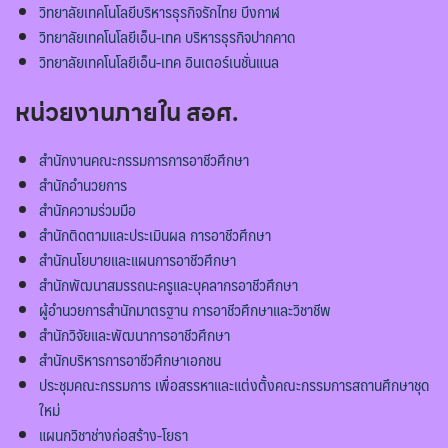
วิทยาลัยเทคโนโลยีบริหารธุรกิจรักไทย บึงกาฬ
วิทยาลัยเทคโนโลยีเอ็น-เทค บริหารธุรกิจปากคาด
วิทยาลัยเทคโนโลยีเอ็น-เทค อินเตอร์เนชั่นแนล
หน่วยงานภายใน สอศ.
สำนักงานคณะกรรมการการอาชีวศึกษา
สำนักอำนวยการ
สำนักความร่วมมือ
สำนักติดตามและประเมินผล การอาชีวศึกษา
สำนักนโยบายและแผนการอาชีวศึกษา
สำนักพัฒนาสมรรถนะครูและบุคลากรอาชีวศึกษา
ผู้อำนวยการสำนักมาตรฐาน การอาชีวศึกษาและวิชาชีพ
สำนักวิจัยและพัฒนาการอาชีวศึกษา
สำนักบริหารการอาชีวศึกษาเอกชน
ประชุมคณะกรรมการ เพื่อสรรหาและแต่งตั้งคณะกรรมการสถานศึกษาชุด
ใหม่
แผนกวิชาช่างก่อสร้าง-โยธา