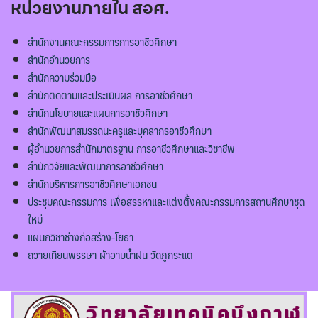
หน่วยงานภายใน สอศ.
สำนักงานคณะกรรมการการอาชีวศึกษา
สำนักอำนวยการ
สำนักความร่วมมือ
สำนักติดตามและประเมินผล การอาชีวศึกษา
สำนักนโยบายและแผนการอาชีวศึกษา
สำนักพัฒนาสมรรถนะครูและบุคลากรอาชีวศึกษา
ผู้อำนวยการสำนักมาตรฐาน การอาชีวศึกษาและวิชาชีพ
สำนักวิจัยและพัฒนาการอาชีวศึกษา
สำนักบริหารการอาชีวศึกษาเอกชน
ประชุมคณะกรรมการ เพื่อสรรหาและแต่งตั้งคณะกรรมการสถานศึกษาชุด
ใหม่
แผนกวิชาช่างก่อสร้าง-โยธา
ถวายเทียนพรรษา ผ้าอาบน้ำฝน วัดภูกระแต