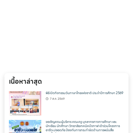
เนื้อหาล่าสุด
พิธีเปิดกิจกรรมวันภาษาไทยแห่งชาติ ประจำปีการศึกษา 2569
7 ส.ค. 2569
ขอเชิญคณะผู้บริหาร คณะครู บุคลากรทางการศึกษา และ
นักเรียน นักศึกษา วิทยาลัยเทคนิคบึงกาฬ เข้าร่วมโครงการ
อาชีวะปลอดภัย ป้องกันการกระทำผิดด้านการพนันสื่อ