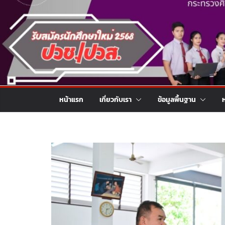
หน้าแรก
เกี่ยวกับเรา
ข้อมูลพื้นฐาน