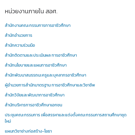
หน่วยงานภายใน สอศ.
สำนักงานคณะกรรมการการอาชีวศึกษา
สำนักอำนวยการ
สำนักความร่วมมือ
สำนักติดตามและประเมินผล การอาชีวศึกษา
สำนักนโยบายและแผนการอาชีวศึกษา
สำนักพัฒนาสมรรถนะครูและบุคลากรอาชีวศึกษา
ผู้อำนวยการสำนักมาตรฐาน การอาชีวศึกษาและวิชาชีพ
สำนักวิจัยและพัฒนาการอาชีวศึกษา
สำนักบริหารการอาชีวศึกษาเอกชน
ประชุมคณะกรรมการ เพื่อสรรหาและแต่งตั้งคณะกรรมการสถานศึกษาชุด
ใหม่
แผนกวิชาช่างก่อสร้าง-โยธา