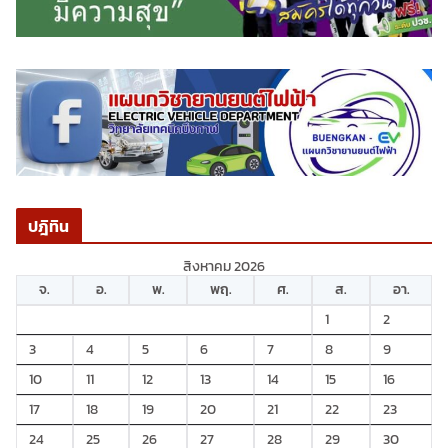
ปฎิทิน
สิงหาคม 2026
จ.
อ.
พ.
พฤ.
ศ.
ส.
อา.
1
2
3
4
5
6
7
8
9
10
11
12
13
14
15
16
17
18
19
20
21
22
23
24
25
26
27
28
29
30