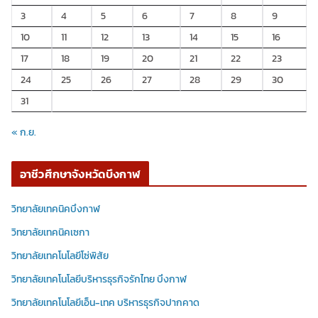
3
4
5
6
7
8
9
10
11
12
13
14
15
16
17
18
19
20
21
22
23
24
25
26
27
28
29
30
31
« ก.ย.
อาชีวศึกษาจังหวัดบึงกาฬ
วิทยาลัยเทคนิคบึงกาฬ
วิทยาลัยเทคนิคเซกา
วิทยาลัยเทคโนโลยีโซ่พิสัย
วิทยาลัยเทคโนโลยีบริหารธุรกิจรักไทย บึงกาฬ
วิทยาลัยเทคโนโลยีเอ็น-เทค บริหารธุรกิจปากคาด