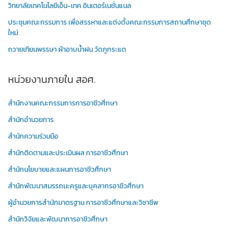
วิทยาลัยเทคโนโลยีเอ็น-เทค อินเตอร์เนชั่นแนล
ประชุมคณะกรรมการ เพื่อสรรหาและแต่งตั้งคณะกรรมการสถานศึกษาชุด
ใหม่
ถวายเทียนพรรษา ผ้าอาบน้ำฝน วัดภูกระแต
หน่วยงานภายใน สอศ.
สำนักงานคณะกรรมการการอาชีวศึกษา
สำนักอำนวยการ
สำนักความร่วมมือ
สำนักติดตามและประเมินผล การอาชีวศึกษา
สำนักนโยบายและแผนการอาชีวศึกษา
สำนักพัฒนาสมรรถนะครูและบุคลากรอาชีวศึกษา
ผู้อำนวยการสำนักมาตรฐาน การอาชีวศึกษาและวิชาชีพ
สำนักวิจัยและพัฒนาการอาชีวศึกษา