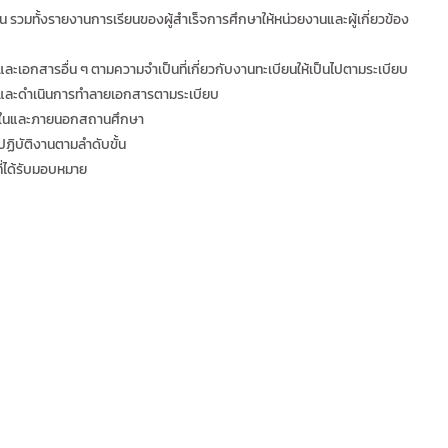
 รวมทั้งรายงานการเรียนของผู้สำเร็จการศึกษาให้หน่วยงานและผู้เกี่ยวข้อง
อกสารอื่น ๆ ตามความจำเป็นที่เกี่ยวกับงานทะเบียนให้เป็นไปตามระเบียบ
บและดำเนินการทำลายเอกสารตามระเบียบ
ภายในและภายนอกสถานศึกษา
ิบัติงานตามลำดับขั้น
ี่ได้รับมอบหมาย