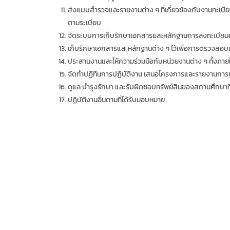
ส่งแบบสำรวจและรายงานต่าง ๆ ที่เกี่ยวข้องกับงานทะเบียน
ตามระเบียบ
จัดระบบการเก็บรักษาเอกสารและหลักฐานการลงทะเบียนและเ
เก็บรักษาเอกสารและหลักฐานต่าง ๆ ไว้เพื่อการตรวจสอ
ประสานงานและให้ความร่วมมือกับหน่วยงานต่าง ๆ ทั้ง
จัดทำปฏิทินการปฏิบัติงาน เสนอโครงการและรายงานการปฏ
ดูแล บำรุงรักษา และรับผิดชอบทรัพย์สินของสถานศึกษาท
ปฏิบัติงานอื่นตามที่ได้รับมอบหมาย