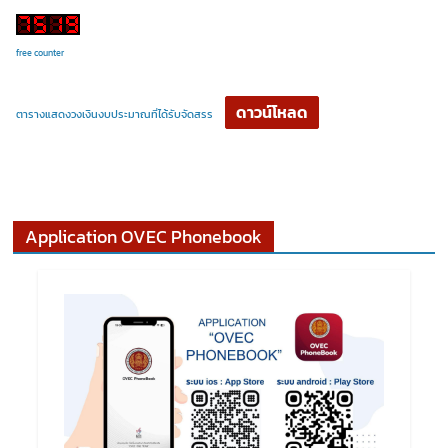
free counter
ดาวน์โหลด
ตารางแสดงวงเงินงบประมาณที่ได้รับจัดสรร
Application OVEC Phonebook