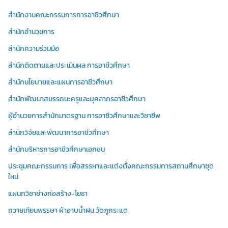
สำนักงานคณะกรรมการการอาชีวศึกษา
สำนักอำนวยการ
สำนักความร่วมมือ
สำนักติดตามและประเมินผล การอาชีวศึกษา
สำนักนโยบายและแผนการอาชีวศึกษา
สำนักพัฒนาสมรรถนะครูและบุคลากรอาชีวศึกษา
ผู้อำนวยการสำนักมาตรฐาน การอาชีวศึกษาและวิชาชีพ
สำนักวิจัยและพัฒนาการอาชีวศึกษา
สำนักบริหารการอาชีวศึกษาเอกชน
ประชุมคณะกรรมการ เพื่อสรรหาและแต่งตั้งคณะกรรมการสถานศึกษาชุด
ใหม่
แผนกวิชาช่างก่อสร้าง-โยธา
ถวายเทียนพรรษา ผ้าอาบน้ำฝน วัดภูกระแต