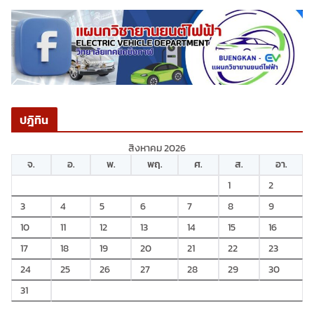
ปฎิทิน
สิงหาคม 2026
จ.
อ.
พ.
พฤ.
ศ.
ส.
อา.
1
2
3
4
5
6
7
8
9
10
11
12
13
14
15
16
17
18
19
20
21
22
23
24
25
26
27
28
29
30
31