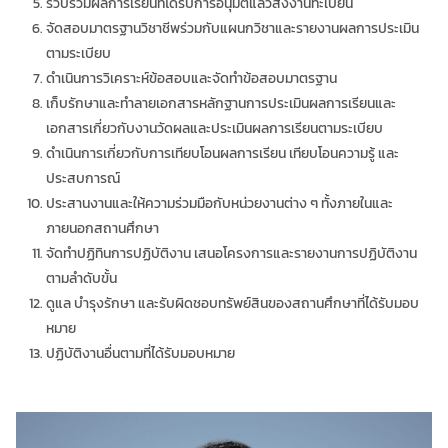
รวบรวมผลการเรียนที่ได้รับการอนุมัติแล้วส่งงานทะเบียน
จัดสอบมาตรฐานวิชาชีพร่วมกับแผนกวิชาและรายงานผลการประเมิน
ตามระเบียบ
ดำเนินการวิเคราะห์ข้อสอบและจัดทำข้อสอบมาตรฐาน
เก็บรักษาและทำลายเอกสารหลักฐานการประเมินผลการเรียนและ
เอกสารเกี่ยวกับงานวัดผลและประเมินผลการเรียนตามระเบียบ
ดำเนินการเกี่ยวกับการเทียบโอนผลการเรียน เทียบโอนความรู้ และ
ประสบการณ์
ประสานงานและให้ความร่วมมือกับหน่วยงานต่าง ๆ ทั้งภายในและ
ภายนอกสถานศึกษา
จัดทำปฏิทินการปฏิบัติงาน เสนอโครงการและรายงานการปฏิบัติงาน
ตามลำดับขั้น
ดูแล บำรุงรักษา และรับผิดชอบทรัพย์สินของสถานศึกษาที่ได้รับมอบ
หมาย
ปฏิบัติงานอื่นตามที่ได้รับมอบหมาย