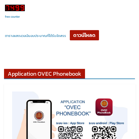
free counter
ดาวน์โหลด
ตารางแสดงวงเงินงบประมาณที่ได้รับจัดสรร
Application OVEC Phonebook