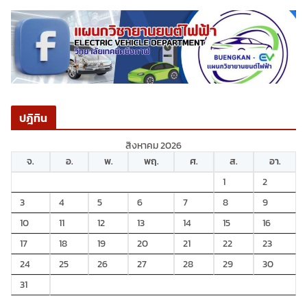
ปฎิทิน
สิงหาคม 2026
จ.
อ.
พ.
พฤ.
ศ.
ส.
อา.
1
2
3
4
5
6
7
8
9
10
11
12
13
14
15
16
17
18
19
20
21
22
23
24
25
26
27
28
29
30
31