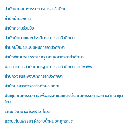
สำนักงานคณะกรรมการการอาชีวศึกษา
สำนักอำนวยการ
สำนักความร่วมมือ
สำนักติดตามและประเมินผล การอาชีวศึกษา
สำนักนโยบายและแผนการอาชีวศึกษา
สำนักพัฒนาสมรรถนะครูและบุคลากรอาชีวศึกษา
ผู้อำนวยการสำนักมาตรฐาน การอาชีวศึกษาและวิชาชีพ
สำนักวิจัยและพัฒนาการอาชีวศึกษา
สำนักบริหารการอาชีวศึกษาเอกชน
ประชุมคณะกรรมการ เพื่อสรรหาและแต่งตั้งคณะกรรมการสถานศึกษาชุด
ใหม่
แผนกวิชาช่างก่อสร้าง-โยธา
ถวายเทียนพรรษา ผ้าอาบน้ำฝน วัดภูกระแต