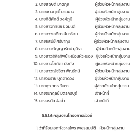
นายสฤษดิ์ มาตกุล ผู้ช่วยหัวหน้ากลุ่มงาน
นายเชาวฤทธิ์ มาศขาว ผู้ช่วยหัวหน้ากลุ่มงาน
นายกิติศักดิ์ วงค์ภูมี ผู้ช่วยหัวหน้ากลุ่มงาน
นางสาวทัศนัย ปัจมนต์ ผู้ช่วยหัวหน้ากลุ่มงาน
นางสาวเจติยา จันทร์สม ผู้ช่วยหัวหน้ากลุ่มงาน
นายอัสนีย์ ศรีชาทุม ผู้ช่วยหัวหน้ากลุ่มงาน
นางสาวกัญญารัตน์ ยุนิรา ผู้ช่วยหัวหน้ากลุ่มงาน
นางสาวสิลิลทิพย์ เหมือนหัวหนอง ผู้ช่วยหัวหน้ากลุ่มงาน
นางสาวโสภิดา มั่งคั่ง ผู้ช่วยหัวหน้ากลุ่มงาน
นางสาวณัฐธิดา พิณรัตน์ ผู้ช่วยหัวหน้ากลุ่มงาน
นายวนราช บุดดาดวง ผู้ช่วยหัวหน้ากลุ่มงาน
นายคุณากร วันตา ผู้ช่วยหัวหน้ากลุ่มงาน
นายธนาดุลย์ มิตรครบุรี เจ้าหน้าที่
นางอรทัย อ้อคำ เจ้าหน้าที่
3.3.1.6
กลุ่มงานโครงการชีววิถี
ว่าที่ร้อยเอกกังวาลไพร เพชรสมบัติ หัวหน้ากลุ่มงาน