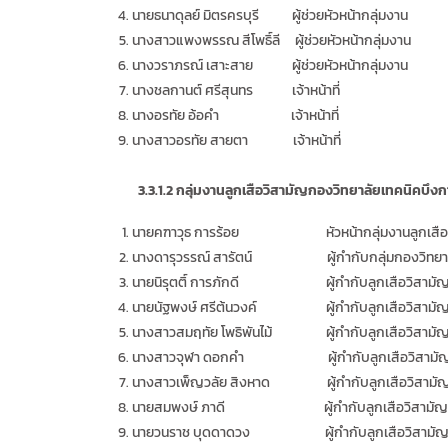
นายธนาดุลย์ มิตรครบุรี ผู้ช่วยหัวหน้ากลุ่มงาน
นางสาวแพงพรรณ สีโพธิ์ลี ผู้ช่วยหัวหน้ากลุ่มงาน
นางวราภรณ์ เสาะสาย ผู้ช่วยหัวหน้ากลุ่มงาน
นางชลกานต์ ศรีสุนทร เจ้าหน้าที่
นางอรทัย อ้อคำ เจ้าหน้าที่
นางสาวอรทัย สายตา เจ้าหน้าที่
3.3.1.2
กลุ่มงานลูกเสือวิสามัญกองวิทยาลัยเทคนิคบึง
นายคฑาวุธ การร้อย หัวหน้ากลุ่มงานลูกเสือว
นางดารุวรรณ์ สารัตน์ ผู้กำกับกลุ่มกองวิทยา
นายนิรุตติ์ การภักดี ผู้กำกับลูกเสือวิสามั
นายนัฐพงษ์ ศรีต้นวงค์ ผู้กำกับลูกเสือวิสามั
นางสาวสมฤทัย โพธิพันไม้ ผู้กำกับลูกเสือวิสามั
นางสาวจุฬา ดอกคำ ผู้กำกับลูกเสือวิสามั
นางสาวเพ็ญวลัย สิงหาด ผู้กำกับลูกเสือวิสามั
นายสมพงษ์ ภาดี ผู้กำกับลูกเสือวิสามัญ
นายวนราช บุดดาดวง ผู้กำกับลูกเสือวิสามั