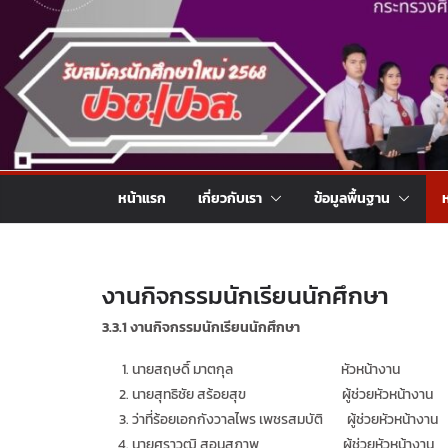
หน้าแรก
เกี่ยวกับเรา
ข้อมูลพื้นฐาน
งานกิจกรรมนักเรียนนักศึกษา
3.3.1
งานกิจกรรมนักเรียนนักศึกษา
นายสฤษดิ์ มาตกุล หัวหน้างาน
นายสุทธิชัย สร้อยสุข ผู้ช่วยหัวหน้างาน
ว่าที่ร้อยเอกกังวาลไพร เพชรสมบัติ ผู้ช่วยหัวหน้างาน
นายศราวุฒิ สอนสุภาพ ผู้ช่วยหัวหน้างาน