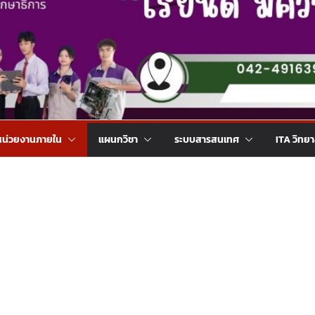
หน่วยงานภายใน
แผนกวิชา
ระบบสารสนเทศ
ITA วิทย