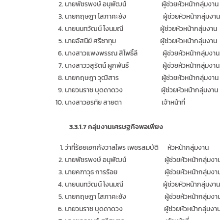
นายพัชรพงษ์ อนุพัฒน์ ผู้ช่วยหัวหน้ากลุ่มงาน
นายกฤษฎา โสภาคะยัง ผู้ช่วยหัวหน้ากลุ่มงาน
นายนนทวัฒน์ โงนมณี ผู้ช่วยหัวหน้ากลุ่มงาน
นายอัสนีย์ ศรีชาทุม ผู้ช่วยหัวหน้ากลุ่มงาน
นางสาวแพงพรรณ สีโพธิ์ลี ผู้ช่วยหัวหน้ากลุ่มงาน
นางสาววสุรัตน์ ผูกพันธ์ ผู้ช่วยหัวหน้ากลุ่มงาน
นายกฤษฎา วุฒิสาร ผู้ช่วยหัวหน้ากลุ่มงาน
นายวนราช บุดดาดวง ผู้ช่วยหัวหน้ากลุ่มงาน
นางสาวอรทัย สายตา เจ้าหน้าที่
3.3.1.7
กลุ่มงานเศรษฐกิจพอเพียง
ว่าที่ร้อยเอกกังวาลไพร เพชรสมบัติ หัวหน้ากลุ่มงาน
นายพัชรพงษ์ อนุพัฒน์ ผู้ช่วยหัวหน้ากลุ่มงา
นายคฑาวุธ การร้อย ผู้ช่วยหัวหน้ากลุ่มงา
นายนนทวัฒน์ โงนมณี ผู้ช่วยหัวหน้ากลุ่มงาน
นายกฤษฎา โสภาคะยัง ผู้ช่วยหัวหน้ากลุ่มงา
นายวนราช บุดดาดวง ผู้ช่วยหัวหน้ากลุ่มงา