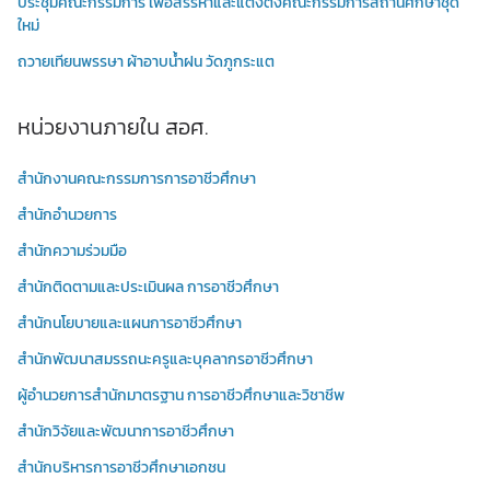
ประชุมคณะกรรมการ เพื่อสรรหาและแต่งตั้งคณะกรรมการสถานศึกษาชุด
ใหม่
ถวายเทียนพรรษา ผ้าอาบน้ำฝน วัดภูกระแต
หน่วยงานภายใน สอศ.
สำนักงานคณะกรรมการการอาชีวศึกษา
สำนักอำนวยการ
สำนักความร่วมมือ
สำนักติดตามและประเมินผล การอาชีวศึกษา
สำนักนโยบายและแผนการอาชีวศึกษา
สำนักพัฒนาสมรรถนะครูและบุคลากรอาชีวศึกษา
ผู้อำนวยการสำนักมาตรฐาน การอาชีวศึกษาและวิชาชีพ
สำนักวิจัยและพัฒนาการอาชีวศึกษา
สำนักบริหารการอาชีวศึกษาเอกชน