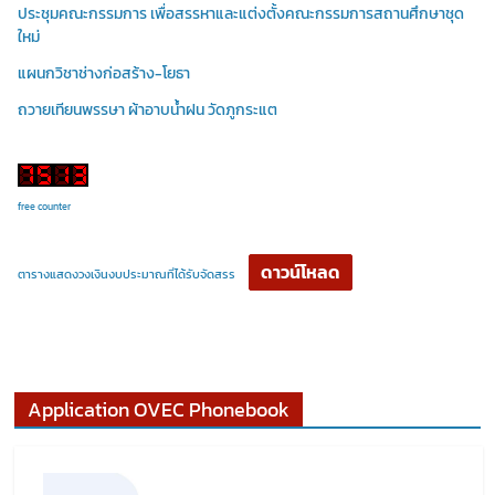
ประชุมคณะกรรมการ เพื่อสรรหาและแต่งตั้งคณะกรรมการสถานศึกษาชุด
ใหม่
แผนกวิชาช่างก่อสร้าง-โยธา
ถวายเทียนพรรษา ผ้าอาบน้ำฝน วัดภูกระแต
free counter
ดาวน์โหลด
ตารางแสดงวงเงินงบประมาณที่ได้รับจัดสรร
Application OVEC Phonebook