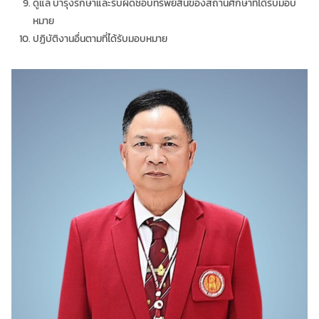
ดูแล บำรุงรักษาและรับผิดชอบทรัพย์สินของสถานศึกษาที่ได้รับมอบ
หมาย
ปฏิบัติงานอื่นตามที่ได้รับมอบหมาย