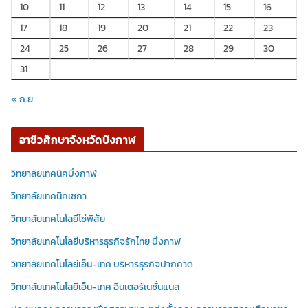
10
11
12
13
14
15
16
17
18
19
20
21
22
23
24
25
26
27
28
29
30
31
« ก.ย.
อาชีวศึกษาจังหวัดบึงกาฬ
วิทยาลัยเทคนิคบึงกาฬ
วิทยาลัยเทคนิคเซกา
วิทยาลัยเทคโนโลยีโซ่พิสัย
วิทยาลัยเทคโนโลยีบริหารธุรกิจรักไทย บึงกาฬ
วิทยาลัยเทคโนโลยีเอ็น-เทค บริหารธุรกิจปากคาด
วิทยาลัยเทคโนโลยีเอ็น-เทค อินเตอร์เนชั่นแนล