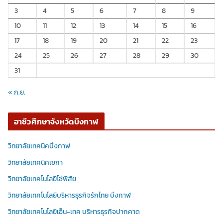
3
4
5
6
7
8
9
10
11
12
13
14
15
16
17
18
19
20
21
22
23
24
25
26
27
28
29
30
31
« ก.ย.
อาชีวศึกษาจังหวัดบึงกาฬ
วิทยาลัยเทคนิคบึงกาฬ
วิทยาลัยเทคนิคเซกา
วิทยาลัยเทคโนโลยีโซ่พิสัย
วิทยาลัยเทคโนโลยีบริหารธุรกิจรักไทย บึงกาฬ
วิทยาลัยเทคโนโลยีเอ็น-เทค บริหารธุรกิจปากคาด