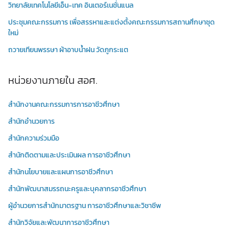
วิทยาลัยเทคโนโลยีเอ็น-เทค อินเตอร์เนชั่นแนล
ประชุมคณะกรรมการ เพื่อสรรหาและแต่งตั้งคณะกรรมการสถานศึกษาชุด
ใหม่
ถวายเทียนพรรษา ผ้าอาบน้ำฝน วัดภูกระแต
หน่วยงานภายใน สอศ.
สำนักงานคณะกรรมการการอาชีวศึกษา
สำนักอำนวยการ
สำนักความร่วมมือ
สำนักติดตามและประเมินผล การอาชีวศึกษา
สำนักนโยบายและแผนการอาชีวศึกษา
สำนักพัฒนาสมรรถนะครูและบุคลากรอาชีวศึกษา
ผู้อำนวยการสำนักมาตรฐาน การอาชีวศึกษาและวิชาชีพ
สำนักวิจัยและพัฒนาการอาชีวศึกษา