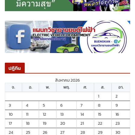
ปฎิทิน
สิงหาคม 2026
จ.
อ.
พ.
พฤ.
ศ.
ส.
อา.
1
2
3
4
5
6
7
8
9
10
11
12
13
14
15
16
17
18
19
20
21
22
23
24
25
26
27
28
29
30