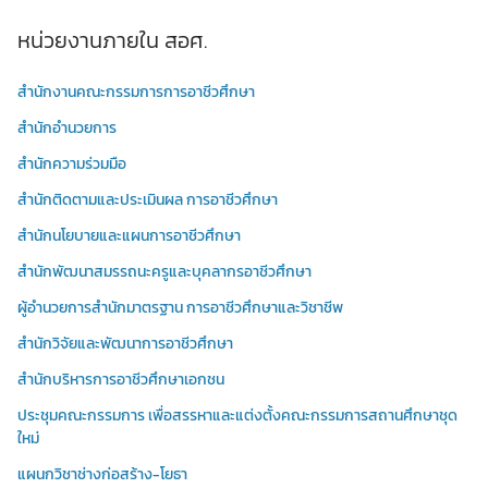
หน่วยงานภายใน สอศ.
สำนักงานคณะกรรมการการอาชีวศึกษา
สำนักอำนวยการ
สำนักความร่วมมือ
สำนักติดตามและประเมินผล การอาชีวศึกษา
สำนักนโยบายและแผนการอาชีวศึกษา
สำนักพัฒนาสมรรถนะครูและบุคลากรอาชีวศึกษา
ผู้อำนวยการสำนักมาตรฐาน การอาชีวศึกษาและวิชาชีพ
สำนักวิจัยและพัฒนาการอาชีวศึกษา
สำนักบริหารการอาชีวศึกษาเอกชน
ประชุมคณะกรรมการ เพื่อสรรหาและแต่งตั้งคณะกรรมการสถานศึกษาชุด
ใหม่
แผนกวิชาช่างก่อสร้าง-โยธา