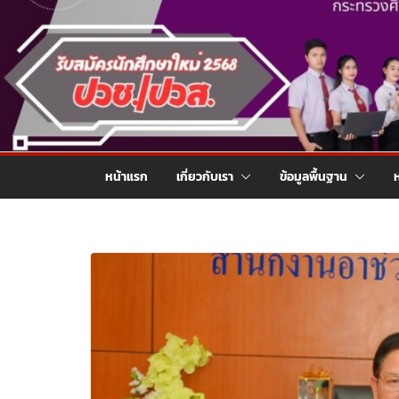
หน้าแรก
เกี่ยวกับเรา
ข้อมูลพื้นฐาน