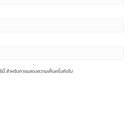
ซอร์นี้ สำหรับการแสดงความเห็นครั้งถัดไป