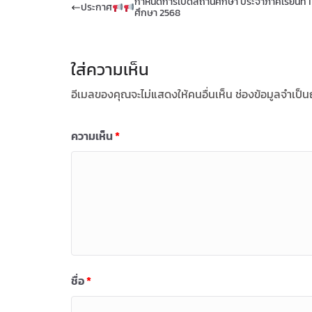
กำหนดการเปิดสถานศึกษา ประจำภาคเรียนที่ 1
ประกาศ
ศึกษา 2568
ใส่ความเห็น
อีเมลของคุณจะไม่แสดงให้คนอื่นเห็น
ช่องข้อมูลจำเป็
ความเห็น
*
ชื่อ
*