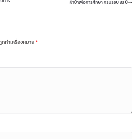
 ปีการ
ผ้าป่าเพื่อการศึกษา ครบรอบ 33 ปี
นถูกทำเครื่องหมาย
*