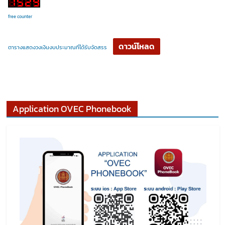
free counter
ดาวน์โหลด
ตารางแสดงวงเงินงบประมาณที่ได้รับจัดสรร
Application OVEC Phonebook