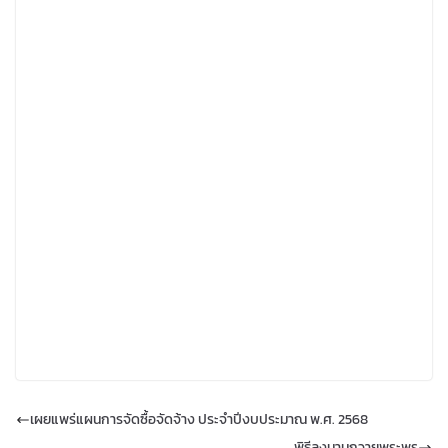
เผยแพร่แผนการจัดซื้อจัดจ้าง ประจำปีงบประมาณ พ.ศ. 2568
พิธีลงนามถวายพระพร