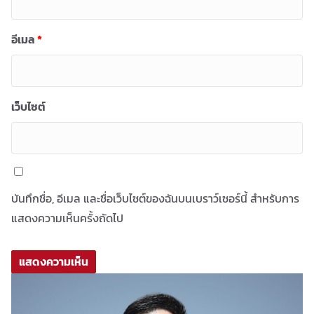
อีเมล
*
เว็บไซต์
บันทึกชื่อ, อีเมล และชื่อเว็บไซต์ของฉันบนเบราว์เซอร์นี้ สำหรับการ
แสดงความเห็นครั้งถัดไป