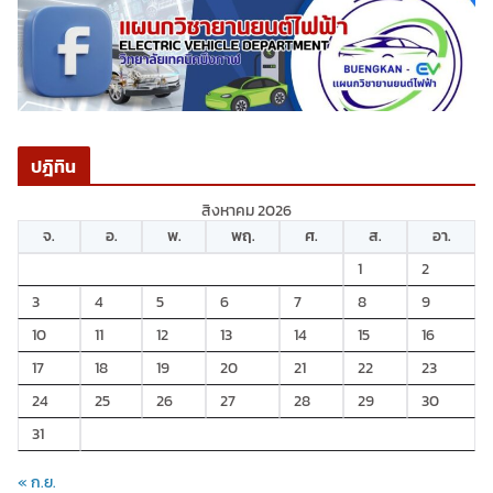
ปฎิทิน
สิงหาคม 2026
จ.
อ.
พ.
พฤ.
ศ.
ส.
อา.
1
2
3
4
5
6
7
8
9
10
11
12
13
14
15
16
17
18
19
20
21
22
23
24
25
26
27
28
29
30
31
« ก.ย.