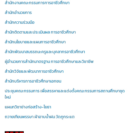
สำนักงานคณะกรรมการการอาชีวศึกษา
สำนักอำนวยการ
สำนักความร่วมมือ
สำนักติดตามและประเมินผล การอาชีวศึกษา
สำนักนโยบายและแผนการอาชีวศึกษา
สำนักพัฒนาสมรรถนะครูและบุคลากรอาชีวศึกษา
ผู้อำนวยการสำนักมาตรฐาน การอาชีวศึกษาและวิชาชีพ
สำนักวิจัยและพัฒนาการอาชีวศึกษา
สำนักบริหารการอาชีวศึกษาเอกชน
ประชุมคณะกรรมการ เพื่อสรรหาและแต่งตั้งคณะกรรมการสถานศึกษาชุด
ใหม่
แผนกวิชาช่างก่อสร้าง-โยธา
ถวายเทียนพรรษา ผ้าอาบน้ำฝน วัดภูกระแต