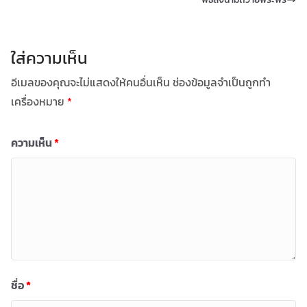
ใส่ความเห็น
อีเมลของคุณจะไม่แสดงให้คนอื่นเห็น
ช่องข้อมูลจำเป็นถูกทำ
เครื่องหมาย
*
ความเห็น
*
ชื่อ
*