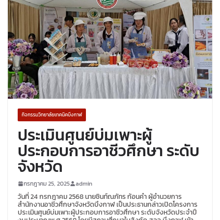
กิจกรรมวิทยาลัยเทคนิคบึงกาฬ
ประเมินศูนย์บ่มเพาะผู้
ประกอบการอาชีวศึกษา ระดับ
จังหวัด
กรกฎาคม 25, 2025
admin
วันที่ 24 กรกฎาคม 2568 นายชินท์ณภัทร ก้อนคำ ผู้อำนวยการ
สำนักงานอาชีวศึกษาจังหวัดบึงกาฬ เป็นประธานกล่าวเปิดโครงการ
ประเมินศูนย์บ่มเพาะผู้ประกอบการอาชีวศึกษา ระดับจังหวัดประจำปี