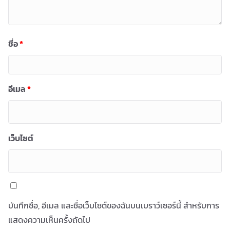
ชื่อ
*
อีเมล
*
เว็บไซต์
บันทึกชื่อ, อีเมล และชื่อเว็บไซต์ของฉันบนเบราว์เซอร์นี้ สำหรับการ
แสดงความเห็นครั้งถัดไป