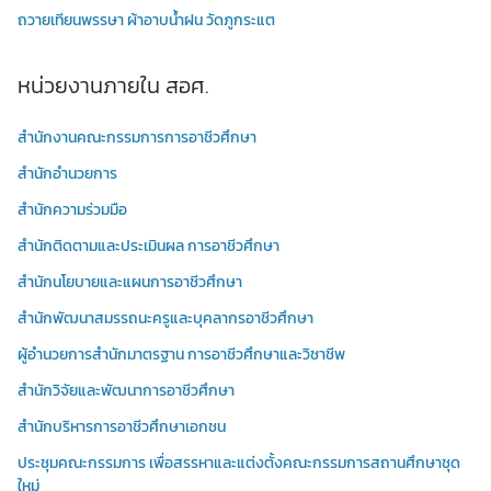
ถวายเทียนพรรษา ผ้าอาบน้ำฝน วัดภูกระแต
หน่วยงานภายใน สอศ.
สำนักงานคณะกรรมการการอาชีวศึกษา
สำนักอำนวยการ
สำนักความร่วมมือ
สำนักติดตามและประเมินผล การอาชีวศึกษา
สำนักนโยบายและแผนการอาชีวศึกษา
สำนักพัฒนาสมรรถนะครูและบุคลากรอาชีวศึกษา
ผู้อำนวยการสำนักมาตรฐาน การอาชีวศึกษาและวิชาชีพ
สำนักวิจัยและพัฒนาการอาชีวศึกษา
สำนักบริหารการอาชีวศึกษาเอกชน
ประชุมคณะกรรมการ เพื่อสรรหาและแต่งตั้งคณะกรรมการสถานศึกษาชุด
ใหม่