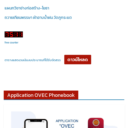
แผนกวิชาช่างก่อสร้าง-โยธา
ถวายเทียนพรรษา ผ้าอาบน้ำฝน วัดภูกระแต
free counter
ดาวน์โหลด
ตารางแสดงวงเงินงบประมาณที่ได้รับจัดสรร
Application OVEC Phonebook